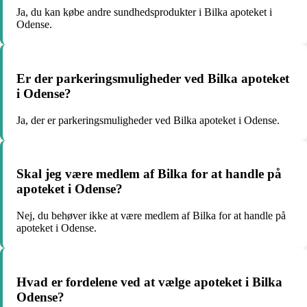
Ja, du kan købe andre sundhedsprodukter i Bilka apoteket i
Odense.
Er der parkeringsmuligheder ved Bilka apoteket
i Odense?
Ja, der er parkeringsmuligheder ved Bilka apoteket i Odense.
Skal jeg være medlem af Bilka for at handle på
apoteket i Odense?
Nej, du behøver ikke at være medlem af Bilka for at handle på
apoteket i Odense.
Hvad er fordelene ved at vælge apoteket i Bilka
Odense?