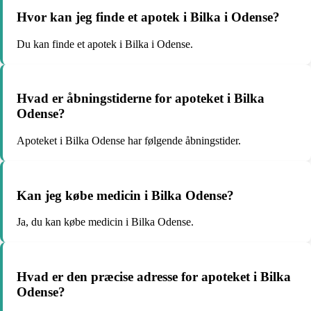
Hvor kan jeg finde et apotek i Bilka i Odense?
Du kan finde et apotek i Bilka i Odense.
Hvad er åbningstiderne for apoteket i Bilka
Odense?
Apoteket i Bilka Odense har følgende åbningstider.
Kan jeg købe medicin i Bilka Odense?
Ja, du kan købe medicin i Bilka Odense.
Hvad er den præcise adresse for apoteket i Bilka
Odense?