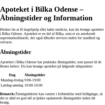
Apoteket i Bilka Odense –
Åbningstider og Information
Ønsker du at få lægehjælp eller købe medicin, kan du besøge apoteket
i Bilka Odense. Apoteket er en del af Bilka, som er en anerkendt
supermarkedskæde, der også tilbyder services inden for sundhed og
velvære.
Åbningstider
Apoteket i Bilka Odense har praktiske åbningstider, som passer til de
flestes behov. Du kan besøge apoteket på følgende tidspunkter:
Dag
Åbningstider
Mandag-fredag
9:00-19:00
Lørdag-søndag
10:00-16:00
Bemærk:
Åbningstiderne kan variere i forbindelse med helligdage, så
det er altid en god idé at tjekke opdaterede åbningstider inden dit
besøg.