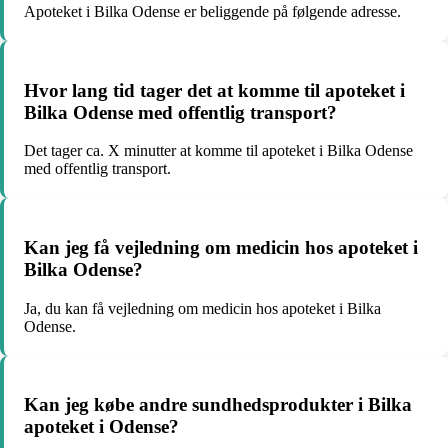
Apoteket i Bilka Odense er beliggende på følgende adresse.
Hvor lang tid tager det at komme til apoteket i
Bilka Odense med offentlig transport?
Det tager ca. X minutter at komme til apoteket i Bilka Odense
med offentlig transport.
Kan jeg få vejledning om medicin hos apoteket i
Bilka Odense?
Ja, du kan få vejledning om medicin hos apoteket i Bilka
Odense.
Kan jeg købe andre sundhedsprodukter i Bilka
apoteket i Odense?