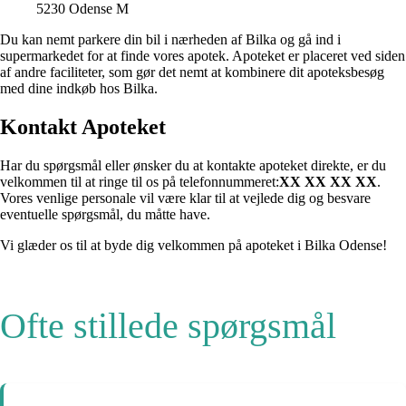
5230 Odense M
Du kan nemt parkere din bil i nærheden af Bilka og gå ind i
supermarkedet for at finde vores apotek. Apoteket er placeret ved siden
af andre faciliteter, som gør det nemt at kombinere dit apoteksbesøg
med dine indkøb hos Bilka.
Kontakt Apoteket
Har du spørgsmål eller ønsker du at kontakte apoteket direkte, er du
velkommen til at ringe til os på telefonnummeret:
XX XX XX XX
.
Vores venlige personale vil være klar til at vejlede dig og besvare
eventuelle spørgsmål, du måtte have.
Vi glæder os til at byde dig velkommen på apoteket i Bilka Odense!
Ofte stillede spørgsmål