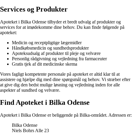
Services og Produkter
Apoteket i Bilka Odense tilbyder et bredt udvalg af produkter og
services for at imødekomme dine behov. Du kan finde følgende på
apoteket:
Medicin og receptpligtige lægemidler
Håndkøbsmedicin og sundhedsprodukter
Apoteksudsalg af produkter til pleje og velvære
Personlig rådgivning og vejledning fra farmaceuter
Gratis tjek af dit medicinske skema
Vores fagligt kompetente personale på apoteket er altid klar til at
assistere og hjælpe dig med dine spørgsmål og behov. Vi stræber efter
at give dig den bedst mulige løsning og vejledning inden for alle
aspekter af sundhed og velvære.
Find Apoteket i Bilka Odense
Apoteket i Bilka Odense er beliggende på Bilka-området. Adressen er:
Bilka Odense
Niels Bohrs Alle 23