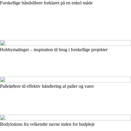
Forskellige båndslibere forklaret på en enkel måde
Hobbymalinger – inspiration til brug i forskellige projekter
Palleløftere til effektiv håndtering af paller og varer
Bodylotions fra velkendte navne inden for hudpleje