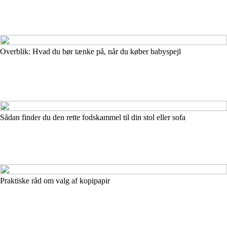
Overblik: Hvad du bør tænke på, når du køber babyspejl
Sådan finder du den rette fodskammel til din stol eller sofa
Praktiske råd om valg af kopipapir