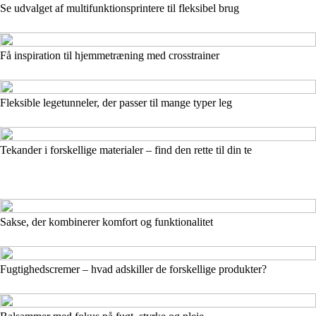
Se udvalget af multifunktionsprintere til fleksibel brug
Få inspiration til hjemmetræning med crosstrainer
Fleksible legetunneler, der passer til mange typer leg
Tekander i forskellige materialer – find den rette til din te
Sakse, der kombinerer komfort og funktionalitet
Fugtighedscremer – hvad adskiller de forskellige produkter?