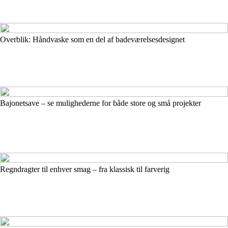
Overblik: Håndvaske som en del af badeværelsesdesignet
Bajonetsave – se mulighederne for både store og små projekter
Regndragter til enhver smag – fra klassisk til farverig