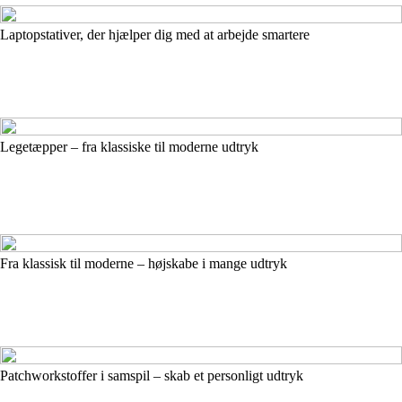
Laptopstativer, der hjælper dig med at arbejde smartere
Legetæpper – fra klassiske til moderne udtryk
Fra klassisk til moderne – højskabe i mange udtryk
Patchworkstoffer i samspil – skab et personligt udtryk