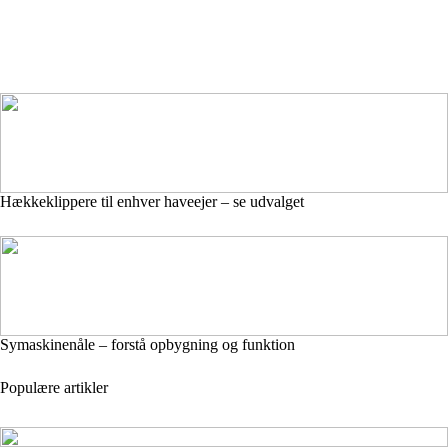
Hækkeklippere til enhver haveejer – se udvalget
Symaskinenåle – forstå opbygning og funktion
Populære artikler