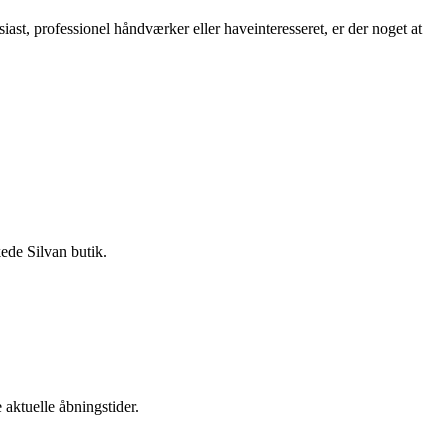
st, professionel håndværker eller haveinteresseret, er der noget at
ede Silvan butik.
 aktuelle åbningstider.