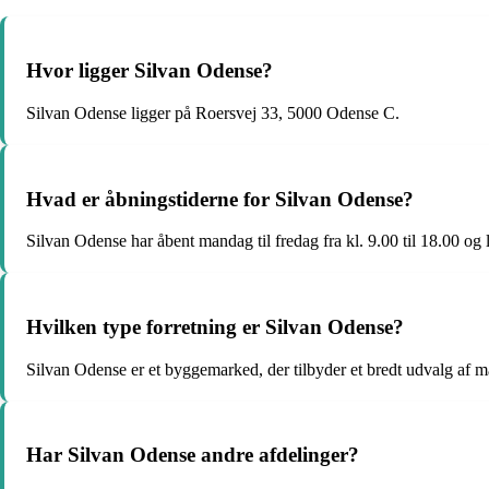
Hvor ligger Silvan Odense?
Silvan Odense ligger på Roersvej 33, 5000 Odense C.
Hvad er åbningstiderne for Silvan Odense?
Silvan Odense har åbent mandag til fredag fra kl. 9.00 til 18.00 og l
Hvilken type forretning er Silvan Odense?
Silvan Odense er et byggemarked, der tilbyder et bredt udvalg af mat
Har Silvan Odense andre afdelinger?