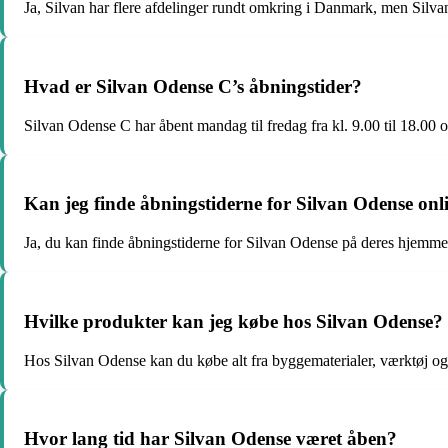
Ja, Silvan har flere afdelinger rundt omkring i Danmark, men Silv
Hvad er Silvan Odense C’s åbningstider?
Silvan Odense C har åbent mandag til fredag fra kl. 9.00 til 18.00 og
Kan jeg finde åbningstiderne for Silvan Odense onl
Ja, du kan finde åbningstiderne for Silvan Odense på deres hjemmes
Hvilke produkter kan jeg købe hos Silvan Odense?
Hos Silvan Odense kan du købe alt fra byggematerialer, værktøj og 
Hvor lang tid har Silvan Odense været åben?