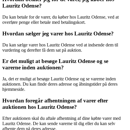
Lauritz Odense?
Du kan betale for de varer, du køber hos Lauritz Odense, ved at
overføre penge eller betale med betalingskort.
Hvordan sælger jeg varer hos Lauritz Odense?
Du kan sælge varer hos Lauritz Odense ved at indsende dem til
vurdering og derefter få dem sat på auktion.
Er det muligt at besøge Lauritz Odense og se
varerne inden auktionen?
Ja, det er muligt at besøge Lauritz Odense og se varerne inden
auktionen. Du kan finde deres adresse og åbningstider på deres
hjemmeside.
Hvordan foregår afhentningen af varer efter
auktionen hos Lauritz Odense?
Efter auktionen skal du aftale afhentning af dine købte varer med
Lauritz Odense. De kan sende varerne til dig eller du kan selv
afhente dem på deres adresse.