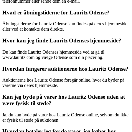
telefonnummer eller sende dem en e-mail.
Hvad er åbningstiderne for Lauritz Odense?
Åbningstiderne for Lauritz Odense kan findes på deres hjemmeside
eller ved at kontakte dem direkte.
Hvor kan jeg finde Lauritz Odenses hjemmeside?
Du kan finde Lauritz Odenses hjemmeside ved at gå til
www.lauritz.com og vælge Odense som din placering.
Hvordan fungerer auktionerne hos Lauritz Odense?
Auktionerne hos Lauritz Odense foregår online, hvor du byder på
varerne via deres hjemmeside.
Kan jeg byde på varer hos Lauritz Odense uden at
være fysisk til stede?
Ja, du kan byde på varer hos Lauritz Odense online, selvom du ikke
er fysisk til stede på auktionen.
Hvordan betaler jeg for de varer, jeg køber hos