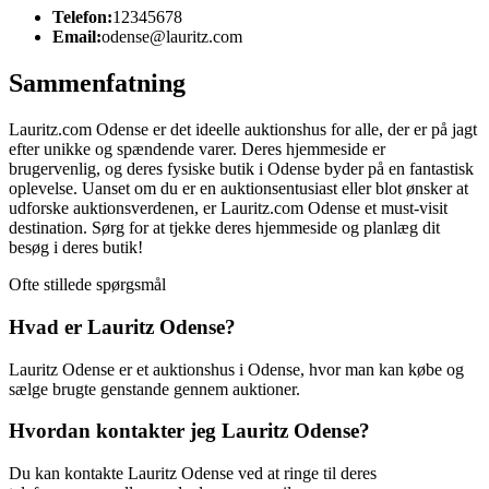
Telefon:
12345678
Email:
odense@lauritz.com
Sammenfatning
Lauritz.com Odense er det ideelle auktionshus for alle, der er på jagt
efter unikke og spændende varer. Deres hjemmeside er
brugervenlig, og deres fysiske butik i Odense byder på en fantastisk
oplevelse. Uanset om du er en auktionsentusiast eller blot ønsker at
udforske auktionsverdenen, er Lauritz.com Odense et must-visit
destination. Sørg for at tjekke deres hjemmeside og planlæg dit
besøg i deres butik!
Ofte stillede spørgsmål
Hvad er Lauritz Odense?
Lauritz Odense er et auktionshus i Odense, hvor man kan købe og
sælge brugte genstande gennem auktioner.
Hvordan kontakter jeg Lauritz Odense?
Du kan kontakte Lauritz Odense ved at ringe til deres