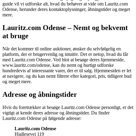
guide vil vi udforske alt, hvad du behøver at vide om Lauritz.com
Odense, herunder deres kontaktoplysninger, åbningstider og meget
mere.
Lauritz.com Odense – Nemt og bekvemt
at bruge
Når det kommer til online auktioner, ønsker du selvfølgelig en
platform, der er brugervenlig og intuitiv. Det er netop, hvad du får
med Lauritz.com Odense. Ved blot at besøge deres hjemmeside,
www.lauritz.com/odense, kan du nemt og hurtigt udforske
hundredevis af interessante varer, der er til salg. Hjemmesiden er let
at navigere, og du kan nemt filtrere efter kategori, pris, tidligere bud
og meget mere.
Adresse og åbningstider
Hvis du foretrækker at besøge Lauritz.com Odense personligt, er det
vigtigt at kende deres adresse og åbningstider. Du finder
Lauritz.com Odense på følgende adresse:
Lauritz.com Odense
Hjallesevej 119