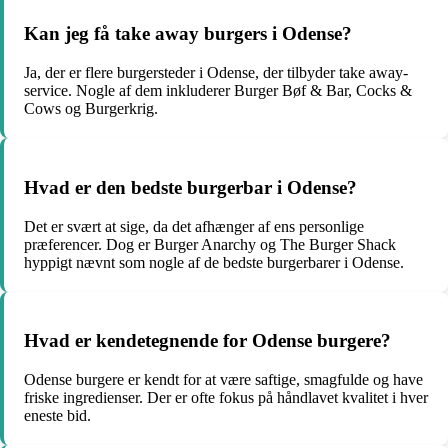
Kan jeg få take away burgers i Odense?
Ja, der er flere burgersteder i Odense, der tilbyder take away-
service. Nogle af dem inkluderer Burger Bøf & Bar, Cocks &
Cows og Burgerkrig.
Hvad er den bedste burgerbar i Odense?
Det er svært at sige, da det afhænger af ens personlige
præferencer. Dog er Burger Anarchy og The Burger Shack
hyppigt nævnt som nogle af de bedste burgerbarer i Odense.
Hvad er kendetegnende for Odense burgere?
Odense burgere er kendt for at være saftige, smagfulde og have
friske ingredienser. Der er ofte fokus på håndlavet kvalitet i hver
eneste bid.