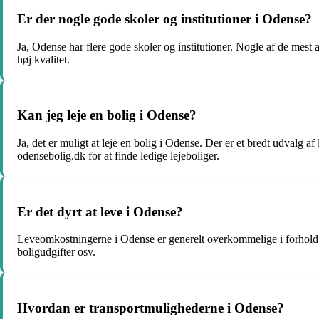
Er der nogle gode skoler og institutioner i Odense?
Ja, Odense har flere gode skoler og institutioner. Nogle af de mest
høj kvalitet.
Kan jeg leje en bolig i Odense?
Ja, det er muligt at leje en bolig i Odense. Der er et bredt udvalg 
odensebolig.dk for at finde ledige lejeboliger.
Er det dyrt at leve i Odense?
Leveomkostningerne i Odense er generelt overkommelige i forhold t
boligudgifter osv.
Hvordan er transportmulighederne i Odense?