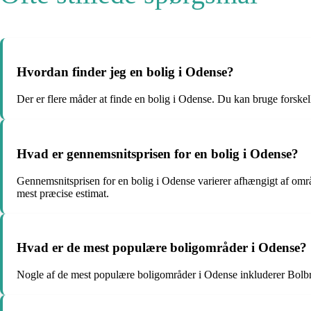
Hvordan finder jeg en bolig i Odense?
Der er flere måder at finde en bolig i Odense. Du kan bruge forsk
Hvad er gennemsnitsprisen for en bolig i Odense?
Gennemsnitsprisen for en bolig i Odense varierer afhængigt af områd
mest præcise estimat.
Hvad er de mest populære boligområder i Odense?
Nogle af de mest populære boligområder i Odense inkluderer Bolbro