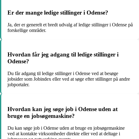
Er der mange ledige stillinger i Odense?
Ja, der er generelt et bredt udvalg af ledige stillinger i Odense på
forskellige områder.
Hvordan får jeg adgang til ledige stillinger i
Odense?
Du får adgang til ledige stillinger i Odense ved at besøge
jobsider som Jobindex eller ved at søge efter stillinger på andre
jobportaler.
Hvordan kan jeg søge job i Odense uden at
bruge en jobsøgemaskine?
Du kan søge job i Odense uden at bruge en jobsøgemaskine
ved at kontakte virksomheder direkte eller ved at deltage i