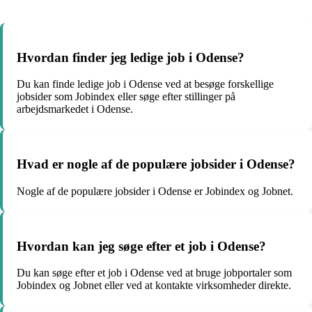
Hvordan finder jeg ledige job i Odense?
Du kan finde ledige job i Odense ved at besøge forskellige
jobsider som Jobindex eller søge efter stillinger på
arbejdsmarkedet i Odense.
Hvad er nogle af de populære jobsider i Odense?
Nogle af de populære jobsider i Odense er Jobindex og Jobnet.
Hvordan kan jeg søge efter et job i Odense?
Du kan søge efter et job i Odense ved at bruge jobportaler som
Jobindex og Jobnet eller ved at kontakte virksomheder direkte.