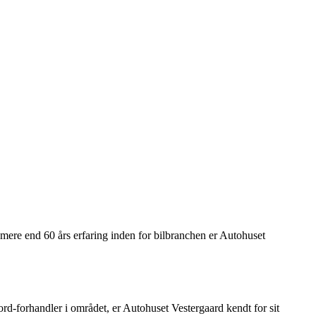
mere end 60 års erfaring inden for bilbranchen er Autohuset
rd-forhandler i området, er Autohuset Vestergaard kendt for sit