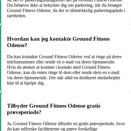
Du behøver ikke at bekymre dig om parkering, når du besøger
Ground Fitness Odense, da der er tilstrækkelig parkeringsplads i
nærheden.
Hvordan kan jeg kontakte Ground Fitness
Odense?
Du kan kontakte Ground Fitness Odense ved at ringe på deres
telefonnummer eller sende en e-mail via deres hjemmeside.
Hvis du ønsker at komme i kontakt med Ground Fitness
Odense, kan du enten ringe til dem eller sende dem en e-mail
via deres hjemmeside. Der står altid en dedikeret medarbejder
klar til at hjælpe dig.
Tilbyder Ground Fitness Odense gratis
prøveperiode?
Ja, Ground Fitness Odense tilbyder en gratis prøveperiode, hvor
du kan udforske faciliteterne og prøve forskellige