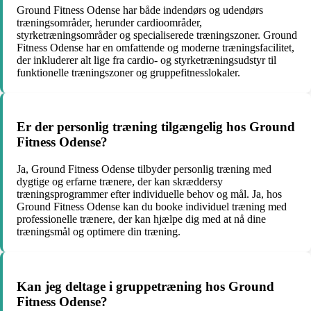
Ground Fitness Odense har både indendørs og udendørs
træningsområder, herunder cardioområder,
styrketræningsområder og specialiserede træningszoner. Ground
Fitness Odense har en omfattende og moderne træningsfacilitet,
der inkluderer alt lige fra cardio- og styrketræningsudstyr til
funktionelle træningszoner og gruppefitnesslokaler.
Er der personlig træning tilgængelig hos Ground
Fitness Odense?
Ja, Ground Fitness Odense tilbyder personlig træning med
dygtige og erfarne trænere, der kan skræddersy
træningsprogrammer efter individuelle behov og mål. Ja, hos
Ground Fitness Odense kan du booke individuel træning med
professionelle trænere, der kan hjælpe dig med at nå dine
træningsmål og optimere din træning.
Kan jeg deltage i gruppetræning hos Ground
Fitness Odense?