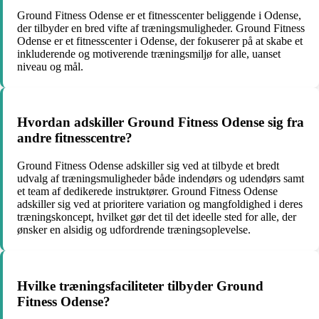
Ground Fitness Odense er et fitnesscenter beliggende i Odense,
der tilbyder en bred vifte af træningsmuligheder. Ground Fitness
Odense er et fitnesscenter i Odense, der fokuserer på at skabe et
inkluderende og motiverende træningsmiljø for alle, uanset
niveau og mål.
Hvordan adskiller Ground Fitness Odense sig fra
andre fitnesscentre?
Ground Fitness Odense adskiller sig ved at tilbyde et bredt
udvalg af træningsmuligheder både indendørs og udendørs samt
et team af dedikerede instruktører. Ground Fitness Odense
adskiller sig ved at prioritere variation og mangfoldighed i deres
træningskoncept, hvilket gør det til det ideelle sted for alle, der
ønsker en alsidig og udfordrende træningsoplevelse.
Hvilke træningsfaciliteter tilbyder Ground
Fitness Odense?