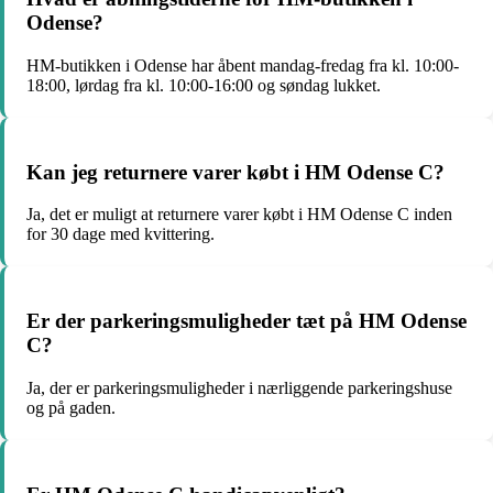
Odense?
HM-butikken i Odense har åbent mandag-fredag fra kl. 10:00-
18:00, lørdag fra kl. 10:00-16:00 og søndag lukket.
Kan jeg returnere varer købt i HM Odense C?
Ja, det er muligt at returnere varer købt i HM Odense C inden
for 30 dage med kvittering.
Er der parkeringsmuligheder tæt på HM Odense
C?
Ja, der er parkeringsmuligheder i nærliggende parkeringshuse
og på gaden.