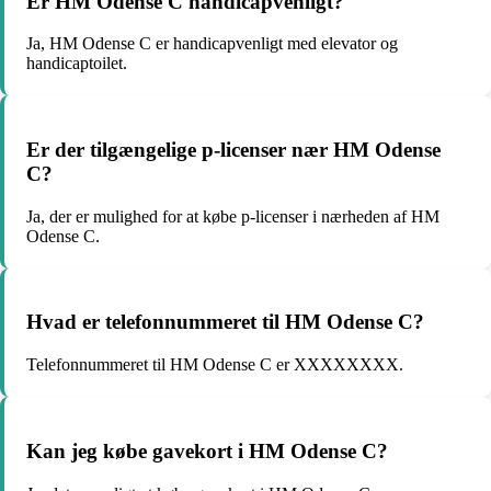
Er HM Odense C handicapvenligt?
Ja, HM Odense C er handicapvenligt med elevator og
handicaptoilet.
Er der tilgængelige p-licenser nær HM Odense
C?
Ja, der er mulighed for at købe p-licenser i nærheden af HM
Odense C.
Hvad er telefonnummeret til HM Odense C?
Telefonnummeret til HM Odense C er XXXXXXXX.
Kan jeg købe gavekort i HM Odense C?