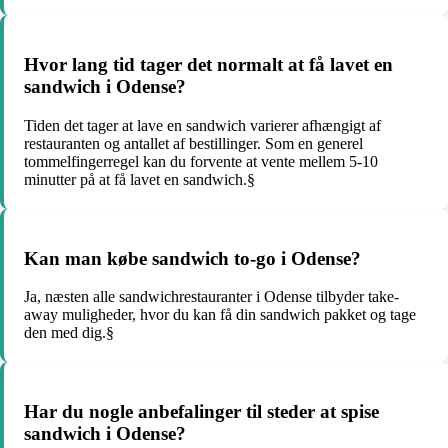
Hvor lang tid tager det normalt at få lavet en
sandwich i Odense?
Tiden det tager at lave en sandwich varierer afhængigt af
restauranten og antallet af bestillinger. Som en generel
tommelfingerregel kan du forvente at vente mellem 5-10
minutter på at få lavet en sandwich.§
Kan man købe sandwich to-go i Odense?
Ja, næsten alle sandwichrestauranter i Odense tilbyder take-
away muligheder, hvor du kan få din sandwich pakket og tage
den med dig.§
Har du nogle anbefalinger til steder at spise
sandwich i Odense?