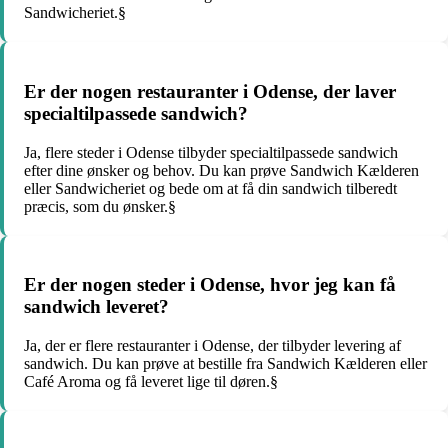
Sandwicheriet.§
Er der nogen restauranter i Odense, der laver
specialtilpassede sandwich?
Ja, flere steder i Odense tilbyder specialtilpassede sandwich
efter dine ønsker og behov. Du kan prøve Sandwich Kælderen
eller Sandwicheriet og bede om at få din sandwich tilberedt
præcis, som du ønsker.§
Er der nogen steder i Odense, hvor jeg kan få
sandwich leveret?
Ja, der er flere restauranter i Odense, der tilbyder levering af
sandwich. Du kan prøve at bestille fra Sandwich Kælderen eller
Café Aroma og få leveret lige til døren.§