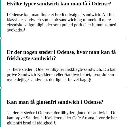
Hvilke typer sandwich kan man få i Odense?
I Odense kan man finde et bredt udvalg af sandwich. Alt fra
klassiske sandwich som club sandwich og tunmelt til mere
eksotiske valgmuligheder som pulled pork eller hummus med
avokado.§
Er der nogen steder i Odense, hvor man kan få
friskbagte sandwich?
Ja, flere steder i Odense tilbyder friskbagte sandwich. Du kan
prøve Sandwich Kælderen eller Sandwicheriet, hvor du kan
nyde dejlige sandwich, der lige er blevet bagt.§
Kan man få glutenfri sandwich i Odense?
Ja, der er steder i Odense, der tilbyder glutenfri sandwich. Du
kan prøve Sandwich Kælderen eller Café Aroma, hvor de har
glutenfri brød til rådighed.§