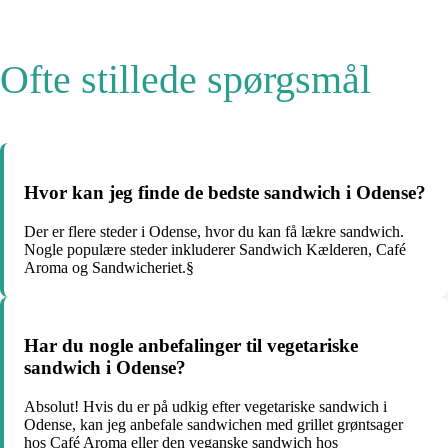
Ofte stillede spørgsmål
Hvor kan jeg finde de bedste sandwich i Odense?
Der er flere steder i Odense, hvor du kan få lækre sandwich.
Nogle populære steder inkluderer Sandwich Kælderen, Café
Aroma og Sandwicheriet.§
Har du nogle anbefalinger til vegetariske
sandwich i Odense?
Absolut! Hvis du er på udkig efter vegetariske sandwich i
Odense, kan jeg anbefale sandwichen med grillet grøntsager
hos Café Aroma eller den veganske sandwich hos