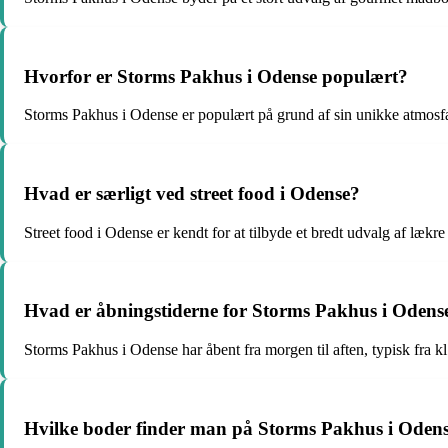
Hvorfor er Storms Pakhus i Odense populært?
Storms Pakhus i Odense er populært på grund af sin unikke atmos
Hvad er særligt ved street food i Odense?
Street food i Odense er kendt for at tilbyde et bredt udvalg af lækr
Hvad er åbningstiderne for Storms Pakhus i Odens
Storms Pakhus i Odense har åbent fra morgen til aften, typisk fra kl
Hvilke boder finder man på Storms Pakhus i Oden