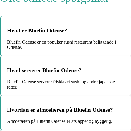
Hvad er Bluefin Odense?
Bluefin Odense er en populær sushi restaurant beliggende i
Odense.
Hvad serverer Bluefin Odense?
Bluefin Odense serverer frisklavet sushi og andre japanske
retter.
Hvordan er atmosfæren på Bluefin Odense?
Atmosfæren på Bluefin Odense er afslappet og hyggelig.