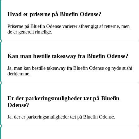
Hvad er priserne på Bluefin Odense?
Priserne på Bluefin Odense varierer afhængigt af retterne, men
de er generelt rimelige.
Kan man bestille takeaway fra Bluefin Odense?
Ja, man kan bestille takeaway fra Bluefin Odense og nyde sushi
derhjemme.
Er der parkeringsmuligheder tæt på Bluefin
Odense?
Ja, der er parkeringsmuligheder tæt på Bluefin Odense.