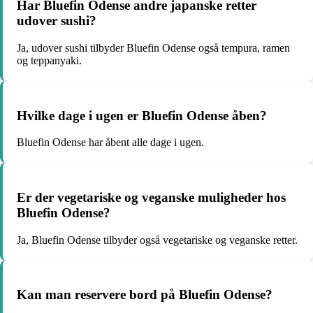
Har Bluefin Odense andre japanske retter
udover sushi?
Ja, udover sushi tilbyder Bluefin Odense også tempura, ramen
og teppanyaki.
Hvilke dage i ugen er Bluefin Odense åben?
Bluefin Odense har åbent alle dage i ugen.
Er der vegetariske og veganske muligheder hos
Bluefin Odense?
Ja, Bluefin Odense tilbyder også vegetariske og veganske retter.
Kan man reservere bord på Bluefin Odense?