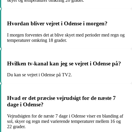
skyer og temperaturer omkring 20 grader.
Hvordan bliver vejret i Odense i morgen?
I morgen forventes det at blive skyet med perioder med regn og
temperaturer omkring 18 grader.
Hvilken tv-kanal kan jeg se vejret i Odense på?
Du kan se vejret i Odense på TV2.
Hvad er det præcise vejrudsigt for de næste 7
dage i Odense?
Vejrudsigten for de næste 7 dage i Odense viser en blanding af
sol, skyer og regn med varierende temperaturer mellem 16 og
22 grader.