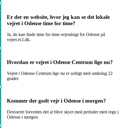
Er der en website, hvor jeg kan se det lokale
vejret i Odense time for time?
Ja, du kan finde time for time-vejrudsigt for Odense på
vejret.tv2.dk.
Hvordan er vejret i Odense Centrum lige nu?
Vejret i Odense Centrum lige nu er solrigt med omkring 22
grader.
Kommer der godt vejr i Odense i morgen?
Desværre forventes det at blive skyet med perioder med regn i
Odense i morgen.