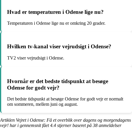
Hvad er temperaturen i Odense lige nu?
Temperaturen i Odense lige nu er omkring 20 grader.
Hvilken tv-kanal viser vejrudsigt i Odense?
TV2 viser vejrudsigt i Odense.
Hvornår er det bedste tidspunkt at besøge
Odense for godt vejr?
Det bedste tidspunkt at besøge Odense for godt vejr er normalt
om sommeren, mellem juni og august.
Artiklen Vejret i Odense: Få et overblik over dagens og morgendagens
vejr! har i gennemsnit fået
4.4
stjerner baseret på
38
anmeldelser