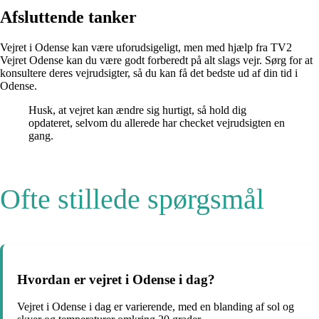
Afsluttende tanker
Vejret i Odense kan være uforudsigeligt, men med hjælp fra TV2
Vejret Odense kan du være godt forberedt på alt slags vejr. Sørg for at
konsultere deres vejrudsigter, så du kan få det bedste ud af din tid i
Odense.
Husk, at vejret kan ændre sig hurtigt, så hold dig
opdateret, selvom du allerede har checket vejrudsigten en
gang.
Ofte stillede spørgsmål
Hvordan er vejret i Odense i dag?
Vejret i Odense i dag er varierende, med en blanding af sol og