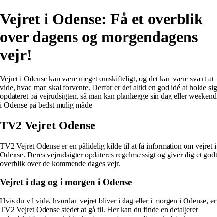
Vejret i Odense: Få et overblik
over dagens og morgendagens
vejr!
Vejret i Odense kan være meget omskifteligt, og det kan være svært at
vide, hvad man skal forvente. Derfor er det altid en god idé at holde sig
opdateret på vejrudsigten, så man kan planlægge sin dag eller weekend
i Odense på bedst mulig måde.
TV2 Vejret Odense
TV2 Vejret Odense er en pålidelig kilde til at få information om vejret i
Odense. Deres vejrudsigter opdateres regelmæssigt og giver dig et godt
overblik over de kommende dages vejr.
Vejret i dag og i morgen i Odense
Hvis du vil vide, hvordan vejret bliver i dag eller i morgen i Odense, er
TV2 Vejret Odense stedet at gå til. Her kan du finde en detaljeret