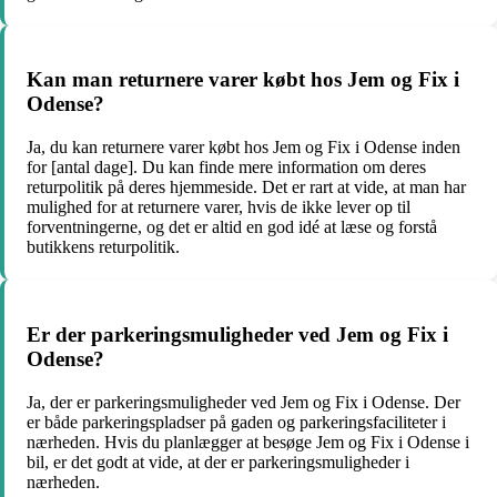
Kan man returnere varer købt hos Jem og Fix i
Odense?
Ja, du kan returnere varer købt hos Jem og Fix i Odense inden
for [antal dage]. Du kan finde mere information om deres
returpolitik på deres hjemmeside. Det er rart at vide, at man har
mulighed for at returnere varer, hvis de ikke lever op til
forventningerne, og det er altid en god idé at læse og forstå
butikkens returpolitik.
Er der parkeringsmuligheder ved Jem og Fix i
Odense?
Ja, der er parkeringsmuligheder ved Jem og Fix i Odense. Der
er både parkeringspladser på gaden og parkeringsfaciliteter i
nærheden. Hvis du planlægger at besøge Jem og Fix i Odense i
bil, er det godt at vide, at der er parkeringsmuligheder i
nærheden.