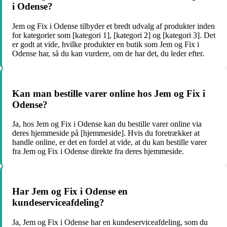
i Odense?
Jem og Fix i Odense tilbyder et bredt udvalg af produkter inden
for kategorier som [kategori 1], [kategori 2] og [kategori 3]. Det
er godt at vide, hvilke produkter en butik som Jem og Fix i
Odense har, så du kan vurdere, om de har det, du leder efter.
Kan man bestille varer online hos Jem og Fix i
Odense?
Ja, hos Jem og Fix i Odense kan du bestille varer online via
deres hjemmeside på [hjemmeside]. Hvis du foretrækker at
handle online, er det en fordel at vide, at du kan bestille varer
fra Jem og Fix i Odense direkte fra deres hjemmeside.
Har Jem og Fix i Odense en
kundeserviceafdeling?
Ja, Jem og Fix i Odense har en kundeserviceafdeling, som du