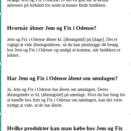
adressen på forhånd for nemt at kunne finde butikken.
Hvornår åbner Jem og Fix i Odense?
Jem og Fix i Odense åbner kl. [åbningstid] på [dage]. Det er
vigtigt at vide åbningstiderne, så du kan planlægge dit besøg
hos Jem og Fix i Odense og undgå at komme, når butikken er
lukket.
Har Jem og Fix i Odense åbent om søndagen?
Ja, Jem og Fix i Odense har åbent om søndagen. Deres
åbningstider er kl. [åbningstid] på søndage. Hvis du har brug for
at handle hos Jem og Fix i Odense om søndagen, kan det være
nyttigt at vide, at de har åbent.
Hvilke produkter kan man købe hos Jem og Fix