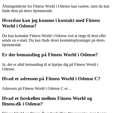
Åbningstiderne for Fitness World i Odense kan variere, men du kan
finde dem på deres hjemmeside.
Hvordan kan jeg komme i kontakt med Fitness
World i Odense?
Du kan kontakte Fitness World i Odense ved at ringe til dem eller
sende en e-mail. Du kan finde deres kontaktoplysninger på deres
hjemmeside.
Er der bemanding på Fitness World i Odense?
Ja, der er altid bemanding til at hjælpe dig på Fitness World i
Odense.
Hvad er adressen på Fitness World i Odense C?
Adressen på Fitness World i Odense C er…
Hvad er forskellen mellem Fitness World og
fitness.dk i Odense?