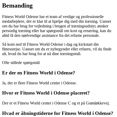
Bemanding
Fitness World Odense har et team af venlige og professionelle
medarbejdere, der er klar til at hjælpe dig med din træning. Uanset
om du har brug for vejledning i brugen af træningsudstyr, ønsker
personlig træning eller har spørgsmål om kost og ernæring, kan du
altid få den nødvendige assistance fra det erfarne personale.
Så kom ned til Fitness World Odense i dag og kickstart din
fitnessrejse. Uanset om du er nybegynder eller erfaren, vil du finde
alt, hvad du har brug for at nå dine træningsmål.
Ofte stillede spørgsmål
Er der en Fitness World i Odense?
Ja, der er flere Fitness World centre i Odense.
Hvor er Fitness World i Odense placeret?
Der er et Fitness World center i Odense C og et på Grønløkkevej.
Hvad er åbningstiderne for Fitness World i Odense?