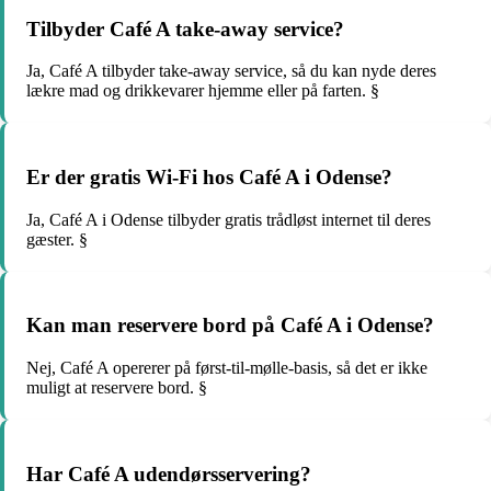
Tilbyder Café A take-away service?
Ja, Café A tilbyder take-away service, så du kan nyde deres
lækre mad og drikkevarer hjemme eller på farten. §
Er der gratis Wi-Fi hos Café A i Odense?
Ja, Café A i Odense tilbyder gratis trådløst internet til deres
gæster. §
Kan man reservere bord på Café A i Odense?
Nej, Café A opererer på først-til-mølle-basis, så det er ikke
muligt at reservere bord. §
Har Café A udendørsservering?