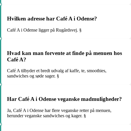
Hvilken adresse har Café A i Odense?
Café A i Odense ligger på Rugårdsvej. §
Hvad kan man forvente at finde på menuen hos
Café A?
Café A tilbyder et bredt udvalg af kaffe, te, smoothies,
sandwiches og søde sager. §
Har Café A i Odense veganske madmuligheder?
Ja, Café A i Odense har flere veganske retter på menuen,
herunder veganske sandwiches og kager. §