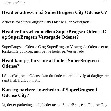
andre områder.
Hvad er adressen på SuperBrugsen City Odense C?
Adresse for SuperBrugsen City Odense C er Vestergade.
Hvad er forskellen mellem SuperBrugsen Odense C
og SuperBrugsen Vestergade Odense?
SuperBrugsen Odense C og SuperBrugsen Vestergade Odense er to
forskellige butikker, men begge ligger på Vestergade.
Hvad kan jeg forvente at finde i SuperBrugsen i
Odense?
I SuperBrugsen i Odense kan du finde et bredt udvalg af dagligvarer
samt frisk frugt og grønt.
Kan jeg parkere i nærheden af SuperBrugsen i
Odense City?
Ja, der er parkeringsmuligheder tæt på SuperBrugsen i Odense City.