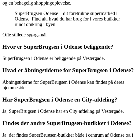
og en behagelig shoppingoplevelse.
SuperBrugsen Odense – dit foretrukne supermarked i
Odense. Find alt, hvad du har brug for i vores butikker
rundt omkring i byen.
Ofte stillede spørgsmål
Hvor er SuperBrugsen i Odense beliggende?
SuperBrugsen i Odense er beliggende på Vestergade.
Hvad er åbningstiderne for SuperBrugsen i Odense?
Åbningstiderne for SuperBrugsen i Odense kan findes på deres
hjemmeside.
Har SuperBrugsen i Odense en City-afdeling?
Ja, SuperBrugsen i Odense har en City-afdeling på Vestergade.
Findes der andre SuperBrugsen-butikker i Odense?
Ja, der findes SuperBrugsen-butikker både i centrum af Odense og i